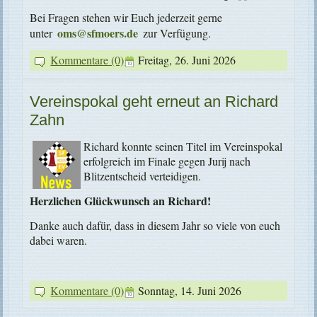
Bei Fragen stehen wir Euch jederzeit gerne
oms@sfmoers.de
unter
zur Verfügung.
Kommentare (0)
Freitag, 26. Juni 2026
Vereinspokal geht erneut an Richard
Zahn
Richard konnte seinen Titel im Vereinspokal
erfolgreich im Finale gegen Jurij nach
Blitzentscheid verteidigen.
Herzlichen Glückwunsch an Richard!
Danke auch dafür, dass in diesem Jahr so viele von euch
dabei waren.
Kommentare (0)
Sonntag, 14. Juni 2026