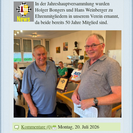
In der Jahreshauptversammlung wurden
Holger Bongers und Hans Weinberger zu
Ehrenmitgliedern in unserem Verein ernannt,
da beide bereits 50 Jahre Mitglied sind.
Kommentare (0)
Montag, 20. Juli 2026