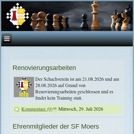
Renovierungsarbeiten
Der Schachverein ist am 21.08.2026 und am
28.08.2026 auf Grund von
Renovierungsarbeiten geschlossen und es
findet kein Training statt.
Kommentare (0)
Mittwoch, 29. Juli 2026
Ehrenmitglieder der SF Moers