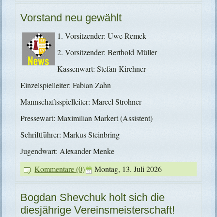
Vorstand neu gewählt
1. Vorsitzender: Uwe Remek
2. Vorsitzender: Berthold Müller
Kassenwart: Stefan Kirchner
Einzelspielleiter: Fabian Zahn
Mannschaftsspielleiter: Marcel Strohner
Pressewart: Maximilian Markert (Assistent)
Schriftführer: Markus Steinbring
Jugendwart: Alexander Menke
Kommentare (0)
Montag, 13. Juli 2026
Bogdan Shevchuk holt sich die
diesjährige Vereinsmeisterschaft!