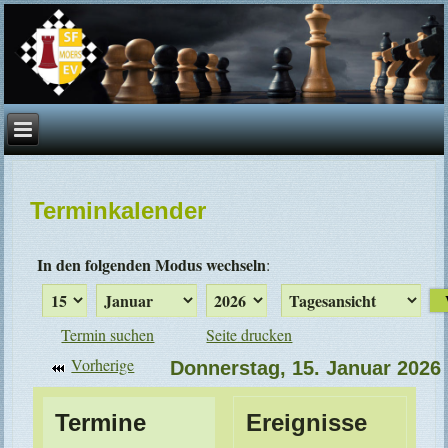
Terminkalender
In den folgenden Modus wechseln
:
Termin suchen
Seite drucken
Vorherige
Donnerstag, 15. Januar 2026
Termine
Ereignisse