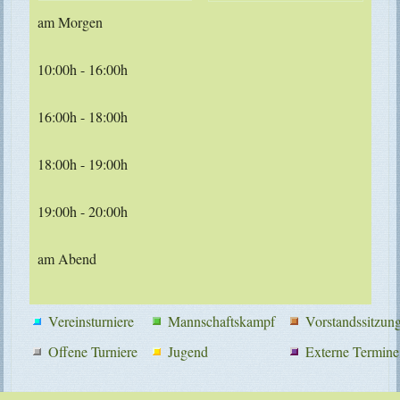
am Morgen
10:00h - 16:00h
16:00h - 18:00h
18:00h - 19:00h
19:00h - 20:00h
am Abend
Vereinsturniere
Mannschaftskampf
Vorstandssitzun
Offene Turniere
Jugend
Externe Termine