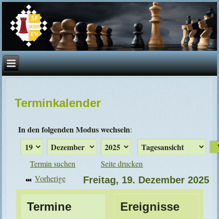
Terminkalender
In den folgenden Modus wechseln
:
Termin suchen
Seite drucken
Vorherige
Freitag, 19. Dezember 2025
Termine
Ereignisse