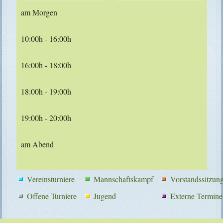
am Morgen
10:00h - 16:00h
16:00h - 18:00h
18:00h - 19:00h
19:00h - 20:00h
am Abend
Vereinsturniere
Mannschaftskampf
Vorstandssitzun
Offene Turniere
Jugend
Externe Termine