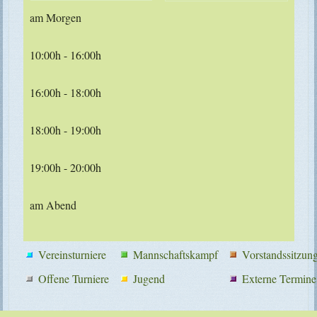
am Morgen
10:00h - 16:00h
16:00h - 18:00h
18:00h - 19:00h
19:00h - 20:00h
am Abend
Vereinsturniere
Mannschaftskampf
Vorstandssitzun
Offene Turniere
Jugend
Externe Termine