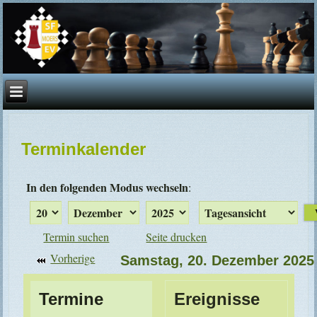
Terminkalender
In den folgenden Modus wechseln
:
Termin suchen
Seite drucken
Vorherige
Samstag, 20. Dezember 2025
Termine
Ereignisse