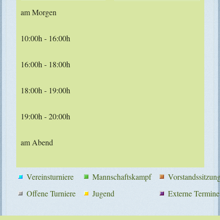
am Morgen
10:00h - 16:00h
16:00h - 18:00h
18:00h - 19:00h
19:00h - 20:00h
am Abend
Vereinsturniere
Mannschaftskampf
Vorstandssitzun
Offene Turniere
Jugend
Externe Termine