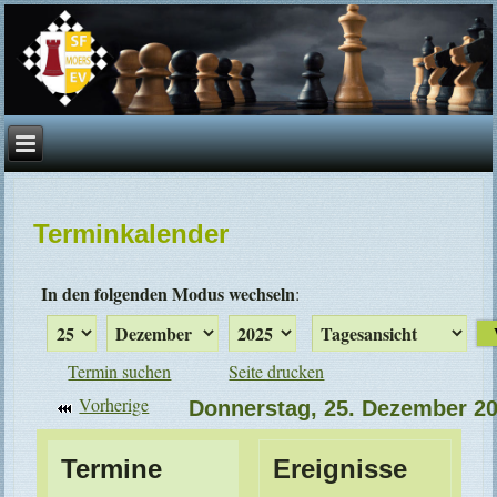
Terminkalender
In den folgenden Modus wechseln
:
Termin suchen
Seite drucken
Vorherige
Donnerstag, 25. Dezember 2
Termine
Ereignisse