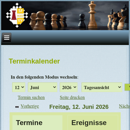
Terminkalender
In den folgenden Modus wechseln
:
Termin suchen
Seite drucken
Vorherige
Nächs
Freitag, 12. Juni 2026
Termine
Ereignisse