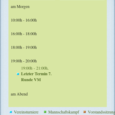
am Morgen
10:00h - 16:00h
16:00h - 18:00h
18:00h - 19:00h
19:00h - 20:00h
19:00h - 21:00h,
Letzter Termin 7.
Runde VM
am Abend
Vereinsturniere
Mannschaftskampf
Vorstandssitzun