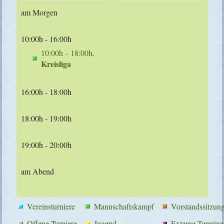
am Morgen
10:00h - 16:00h
10:00h - 18:00h,
Kreisliga
16:00h - 18:00h
18:00h - 19:00h
19:00h - 20:00h
am Abend
Vereinsturniere
Mannschaftskampf
Vorstandssitzun
Offene Turniere
Jugend
Externe Termine