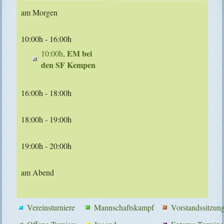
am Morgen
10:00h - 16:00h
EM bei
10:00h,
den SF Kempen
16:00h - 18:00h
18:00h - 19:00h
19:00h - 20:00h
am Abend
Vereinsturniere
Mannschaftskampf
Vorstandssitzun