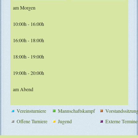
am Morgen
10:00h - 16:00h
16:00h - 18:00h
18:00h - 19:00h
19:00h - 20:00h
am Abend
Vereinsturniere
Mannschaftskampf
Vorstandssitzun
Offene Turniere
Jugend
Externe Termine