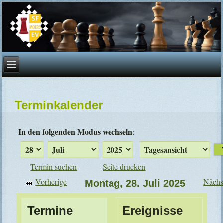
Terminkalender
In den folgenden Modus wechseln
:
Termin suchen
Seite drucken
Vorherige
Nächs
Montag, 28. Juli 2025
Termine
Ereignisse