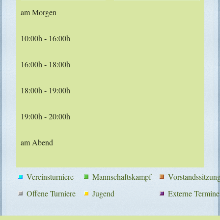
am Morgen
10:00h - 16:00h
16:00h - 18:00h
18:00h - 19:00h
19:00h - 20:00h
am Abend
Vereinsturniere
Mannschaftskampf
Vorstandssitzun
Offene Turniere
Jugend
Externe Termine