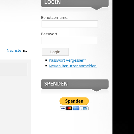
LOGIN
Benutzername:
Passwort:
Nächste
Passwort vergessen?
Neuen Benutzer anmelden
SPENDEN