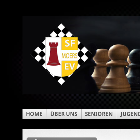
HOME
ÜBER UNS
SENIOREN
JUGEN