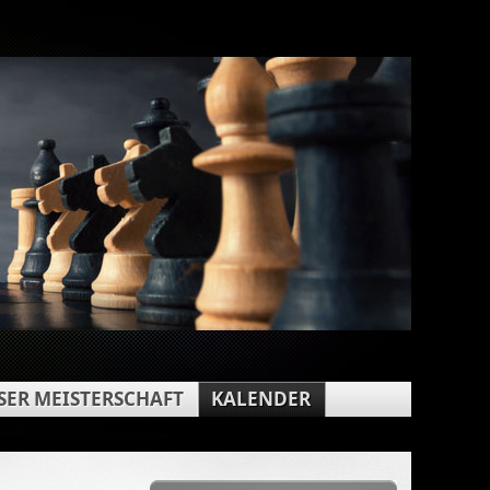
ER MEISTERSCHAFT
KALENDER