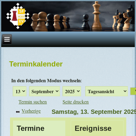
Terminkalender
In den folgenden Modus wechseln
:
Termin suchen
Seite drucken
Vorherige
Samstag, 13. September 202
Termine
Ereignisse