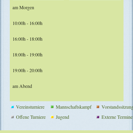
am Morgen
10:00h - 16:00h
16:00h - 18:00h
18:00h - 19:00h
19:00h - 20:00h
am Abend
Vereinsturniere
Mannschaftskampf
Vorstandssitzun
Offene Turniere
Jugend
Externe Termine