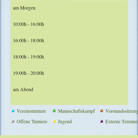
am Morgen
10:00h - 16:00h
16:00h - 18:00h
18:00h - 19:00h
19:00h - 20:00h
am Abend
Vereinsturniere
Mannschaftskampf
Vorstandssitzun
Offene Turniere
Jugend
Externe Termine