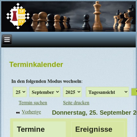
Terminkalender
In den folgenden Modus wechseln
:
Termin suchen
Seite drucken
Vorherige
Donnerstag, 25. September 
Termine
Ereignisse