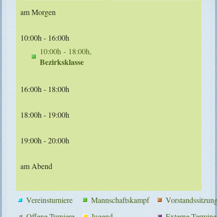
am Morgen
10:00h - 16:00h
10:00h - 18:00h,
Bezirksklasse
16:00h - 18:00h
18:00h - 19:00h
19:00h - 20:00h
am Abend
Vereinsturniere
Mannschaftskampf
Vorstandssitzun
Offene Turniere
Jugend
Externe Termine