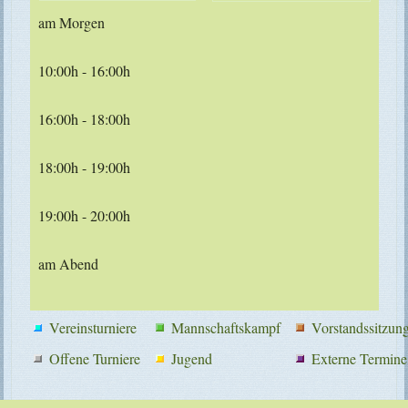
am Morgen
10:00h - 16:00h
16:00h - 18:00h
18:00h - 19:00h
19:00h - 20:00h
am Abend
Vereinsturniere
Mannschaftskampf
Vorstandssitzun
Offene Turniere
Jugend
Externe Termine