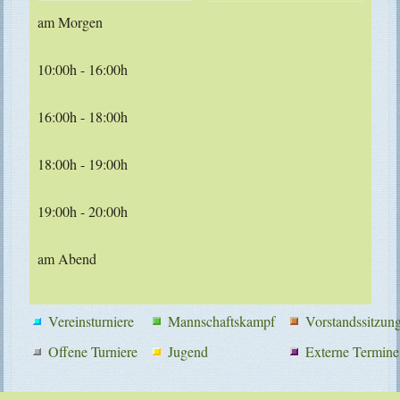
am Morgen
10:00h - 16:00h
16:00h - 18:00h
18:00h - 19:00h
19:00h - 20:00h
am Abend
Vereinsturniere
Mannschaftskampf
Vorstandssitzun
Offene Turniere
Jugend
Externe Termine