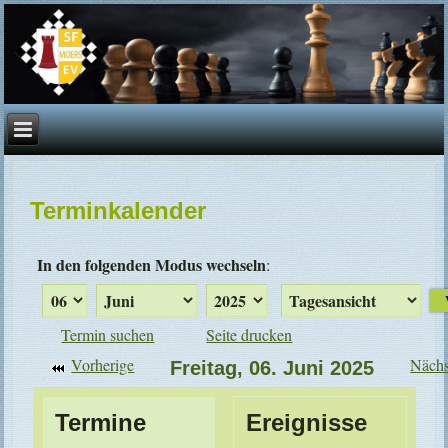
Terminkalender
In den folgenden Modus wechseln
:
Termin suchen
Seite drucken
Vorherige
Nächs
Freitag, 06. Juni 2025
Termine
Ereignisse