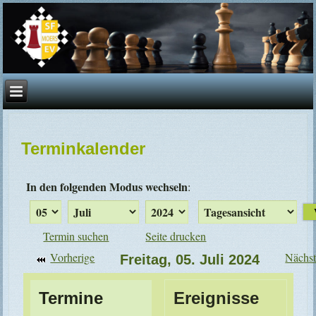
Terminkalender
In den folgenden Modus wechseln
:
Termin suchen
Seite drucken
Vorherige
Nächs
Freitag, 05. Juli 2024
Termine
Ereignisse