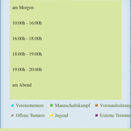
am Morgen
10:00h - 16:00h
16:00h - 18:00h
18:00h - 19:00h
19:00h - 20:00h
am Abend
Vereinsturniere
Mannschaftskampf
Vorstandssitzun
Offene Turniere
Jugend
Externe Termine