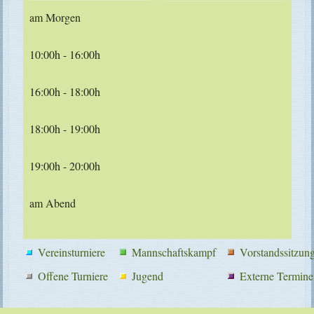
am Morgen
10:00h - 16:00h
16:00h - 18:00h
18:00h - 19:00h
19:00h - 20:00h
am Abend
Vereinsturniere
Mannschaftskampf
Vorstandssitzun
Offene Turniere
Jugend
Externe Termine