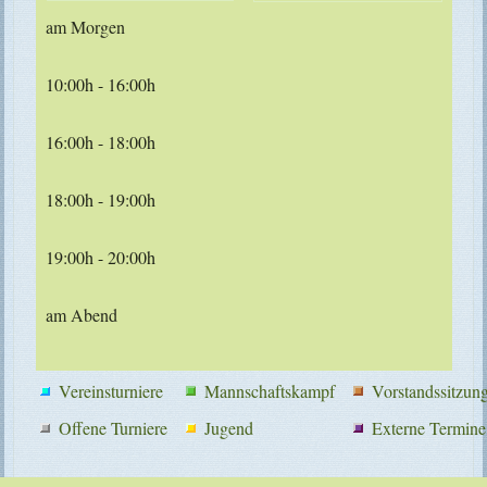
am Morgen
10:00h - 16:00h
16:00h - 18:00h
18:00h - 19:00h
19:00h - 20:00h
am Abend
Vereinsturniere
Mannschaftskampf
Vorstandssitzun
Offene Turniere
Jugend
Externe Termine