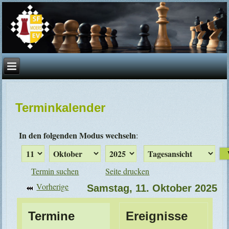
Terminkalender
In den folgenden Modus wechseln
:
Termin suchen
Seite drucken
Vorherige
Samstag, 11. Oktober 2025
Termine
Ereignisse