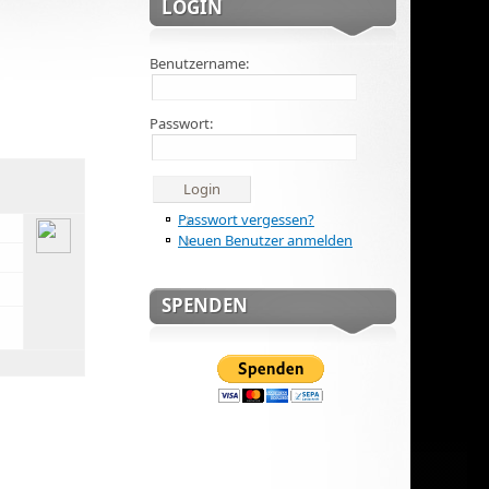
LOGIN
Benutzername:
Passwort:
Passwort vergessen?
Neuen Benutzer anmelden
SPENDEN