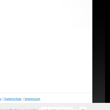
s
|
Datenschutz
|
Impressum