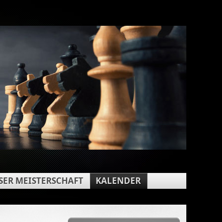
ER MEISTERSCHAFT
KALENDER