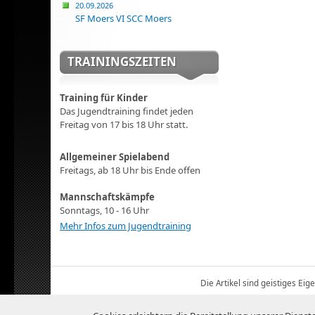
20.09.2026
SF Moers VI SCC Moers
TRAININGSZEITEN
Training für Kinder
Das Jugendtraining findet jeden
Freitag von 17 bis 18 Uhr statt.
Allgemeiner Spielabend
Freitags, ab 18 Uhr bis Ende offen
Mannschaftskämpfe
Sonntags, 10 - 16 Uhr
Mehr Infos zum Jugendtraining
Die Artikel sind geistiges Ei