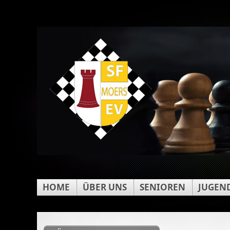
HOME
ÜBER UNS
SENIOREN
JUGEN