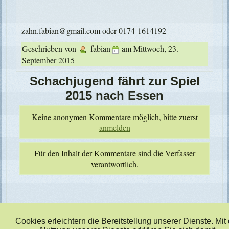
zahn.fabian@gmail.com oder 0174-1614192
Geschrieben von
fabian
am
Mittwoch, 23.
September 2015
Schachjugend fährt zur Spiel
2015 nach Essen
Keine anonymen Kommentare möglich, bitte zuerst
anmelden
Für den Inhalt der Kommentare sind die Verfasser
verantwortlich.
zusatztext
Cookies erleichtern die Bereitstellung unserer Dienste. Mit