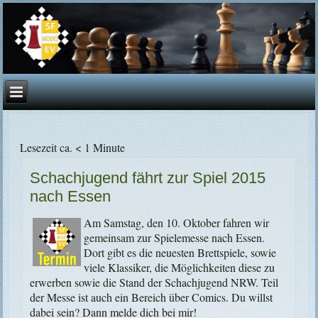
Lesezeit ca. < 1 Minute
Schachjugend fährt zur Spiel 2015
nach Essen
Am Samstag, den 10. Oktober fahren wir
gemeinsam zur Spielemesse nach Essen.
Dort gibt es die neuesten Brettspiele, sowie
viele Klassiker, die Möglichkeiten diese zu
erwerben sowie die Stand der Schachjugend NRW. Teil
der Messe ist auch ein Bereich über Comics. Du willst
dabei sein? Dann melde dich bei mir!