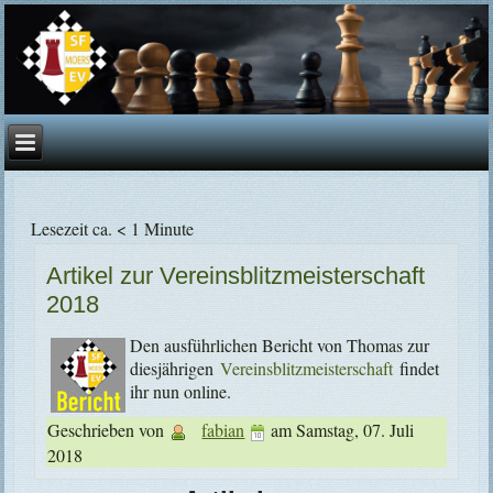
Lesezeit ca. < 1 Minute
Artikel zur Vereinsblitzmeisterschaft
2018
Den ausführlichen Bericht von Thomas zur
diesjährigen
Vereinsblitzmeisterschaft
findet
ihr nun online.
Geschrieben von
fabian
am
Samstag, 07. Juli
2018