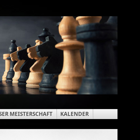
ER MEISTERSCHAFT
KALENDER