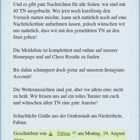
Und es gibt gute Nachrichten für alle Seiten: wir sind mit
40 TN ausgebucht. Wer jetzt noch kurzfristig den
Versuch starten möchte, kann sich natürlich noch auf eine
Nachrückerliste aufnehmen lassen, jedoch wünschen wir
uns natürlich, dass wir mit den gemeldeten TN an den
Start gehen!
Die Meldeliste ist komplettiert und online auf unserer
Homepage und auf Chess Results zu finden
Bis dahin schnuppert doch gerne auf unserem Instagram-
Account!
Die Wetteraussichten sind gut, aber vor allem eins: nicht
zu heiß. Wir freuen uns auf ein tolles Turnier mit euch
und wünschen allen TN eine gute Anreise!
Schachliche Grüße aus der Grafenstadt am Niederrhein,
Fabian
Geschrieben von
Fabian
am
Montag, 19. August