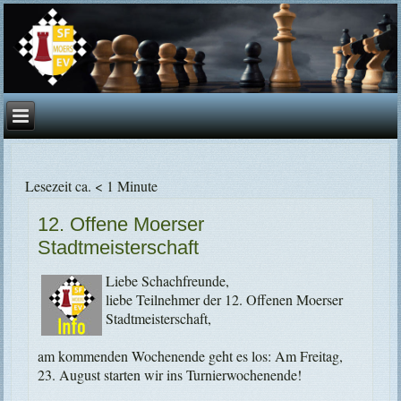
Lesezeit ca. < 1 Minute
12. Offene Moerser
Stadtmeisterschaft
Liebe Schachfreunde,
liebe Teilnehmer der 12. Offenen Moerser
Stadtmeisterschaft,
am kommenden Wochenende geht es los: Am Freitag,
23. August starten wir ins Turnierwochenende!