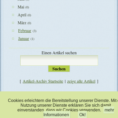
Mai
(0)
April
(0)
März
(0)
Februar
(3)
Januar
(1)
Einen Artikel suchen
[
Artikel-Archiv Startseite
|
zeige alle Artikel
]
zusatztext
Cookies erleichtern die Bereitstellung unserer Dienste. Mit
Nutzung unserer Dienste erklären Sie sich damit
einverstanden, dass wir Cookies verwenden.
mehr
Informationen
Ok!