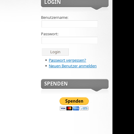
LOGIN
Benutzername:
Passwort:
Passwort vergessen?
Neuen Benutzer anmelden
SPENDEN