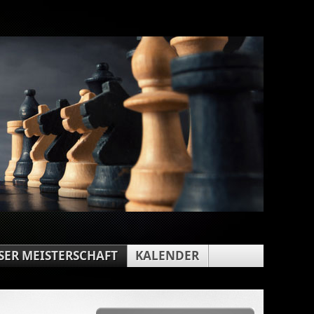
ER MEISTERSCHAFT
KALENDER