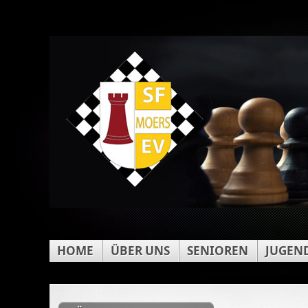
HOME
ÜBER UNS
SENIOREN
JUGEN