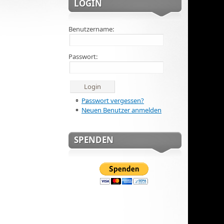
LOGIN
Benutzername:
Passwort:
Passwort vergessen?
Neuen Benutzer anmelden
SPENDEN