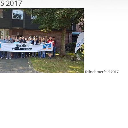
S 2017
Teilnehmerfeld 2017