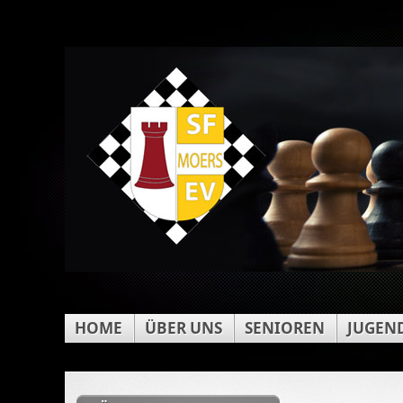
HOME
ÜBER UNS
SENIOREN
JUGEN