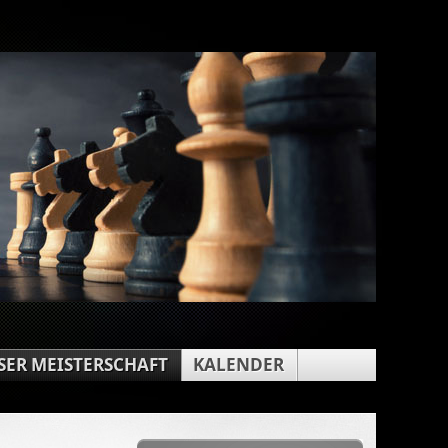
ER MEISTERSCHAFT
KALENDER