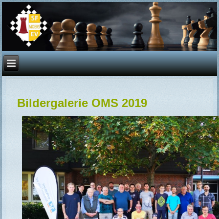
Bildergalerie OMS 2019