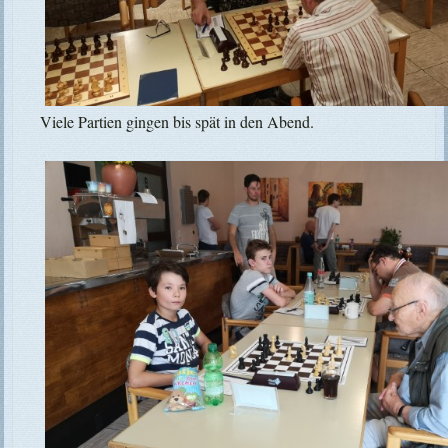
Viele Partien gingen bis spät in den Abend.