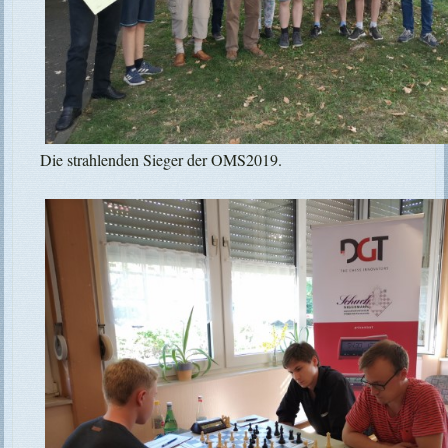
Die strahlenden Sieger der OMS2019.