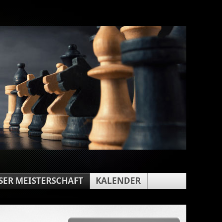
ER MEISTERSCHAFT
KALENDER