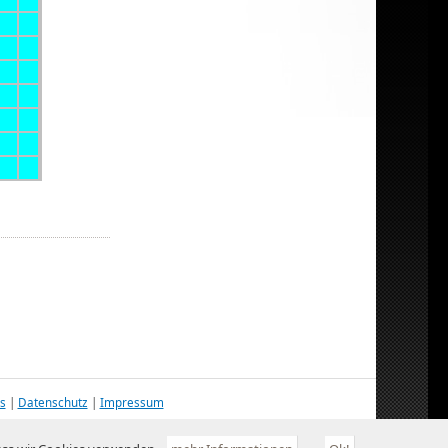
s
|
Datenschutz
|
Impressum