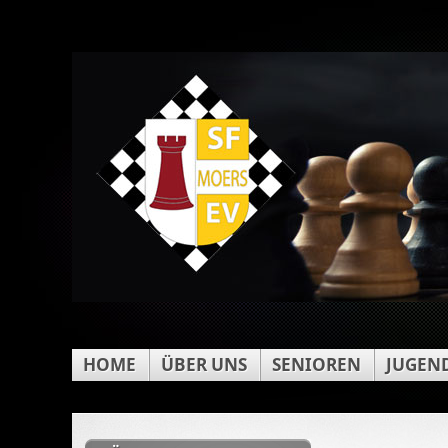
HOME
ÜBER UNS
SENIOREN
JUGEN