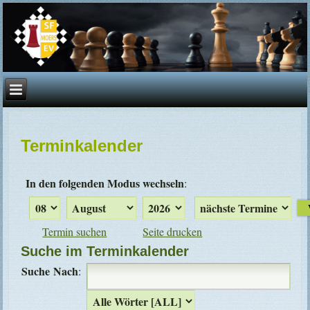
Terminkalender
In den folgenden Modus wechseln
:
Termin suchen
Seite drucken
Suche im Terminkalender
Suche Nach
: