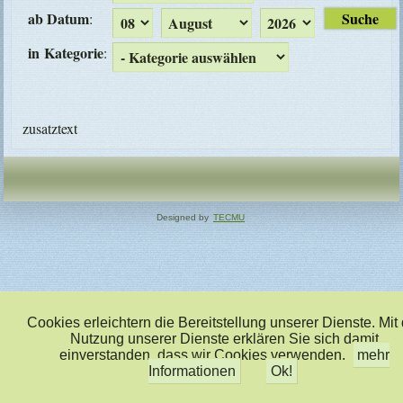
ab Datum
:
in Kategorie
:
zusatztext
Designed by
TECMU
Cookies erleichtern die Bereitstellung unserer Dienste. Mit
Nutzung unserer Dienste erklären Sie sich damit
einverstanden, dass wir Cookies verwenden.
mehr
Informationen
Ok!