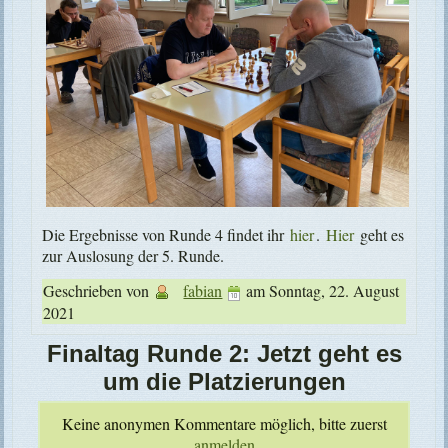
Die Ergebnisse von Runde 4 findet ihr
hier
.
Hier
geht es
zur Auslosung der 5. Runde.
Geschrieben von
fabian
am
Sonntag, 22. August
2021
Finaltag Runde 2: Jetzt geht es
um die Platzierungen
Keine anonymen Kommentare möglich, bitte zuerst
anmelden