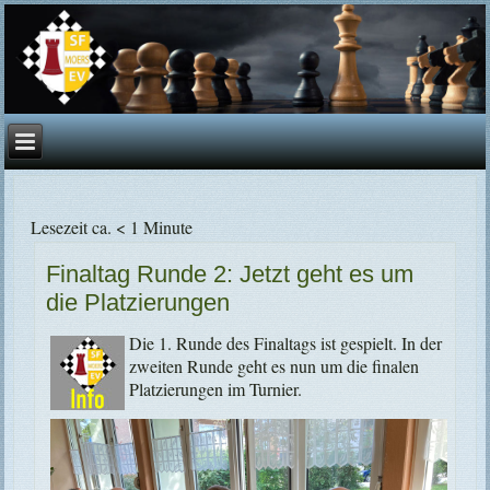
Lesezeit ca. < 1 Minute
Finaltag Runde 2: Jetzt geht es um
die Platzierungen
Die 1. Runde des Finaltags ist gespielt. In der
zweiten Runde geht es nun um die finalen
Platzierungen im Turnier.