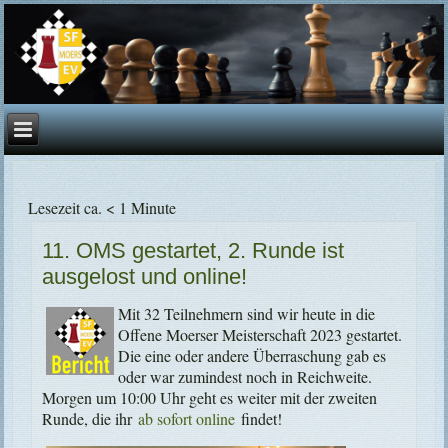
Lesezeit ca. < 1 Minute
11. OMS gestartet, 2. Runde ist
ausgelost und online!
Mit 32 Teilnehmern sind wir heute in die
Offene Moerser Meisterschaft 2023 gestartet.
Die eine oder andere Überraschung gab es
oder war zumindest noch in Reichweite.
Morgen um 10:00 Uhr geht es weiter mit der zweiten
Runde, die ihr
ab sofort online
findet!