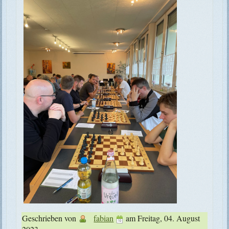
Geschrieben von
fabian
am
Freitag, 04. August