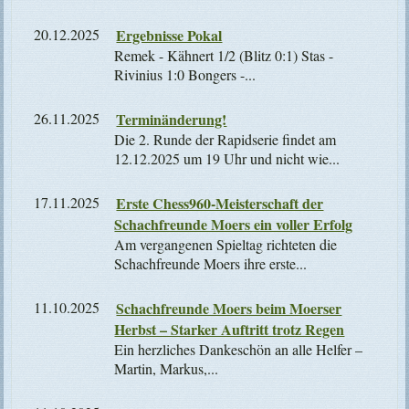
20.12.2025
Ergebnisse Pokal
Remek - Kähnert 1/2 (Blitz 0:1) Stas -
Rivinius 1:0 Bongers -...
26.11.2025
Terminänderung!
Die 2. Runde der Rapidserie findet am
12.12.2025 um 19 Uhr und nicht wie...
17.11.2025
Erste Chess960-Meisterschaft der
Schachfreunde Moers ein voller Erfolg
Am vergangenen Spieltag richteten die
Schachfreunde Moers ihre erste...
11.10.2025
Schachfreunde Moers beim Moerser
Herbst – Starker Auftritt trotz Regen
Ein herzliches Dankeschön an alle Helfer –
Martin, Markus,...