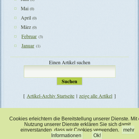
Mai
(0)
April
(0)
März
(0)
Februar
(3)
Januar
(1)
Einen Artikel suchen
[
Artikel-Archiv Startseite
|
zeige alle Artikel
]
zusatztext
Cookies erleichtern die Bereitstellung unserer Dienste. Mit
Nutzung unserer Dienste erklären Sie sich damit
einverstanden, dass wir Cookies verwenden.
mehr
Informationen
Ok!