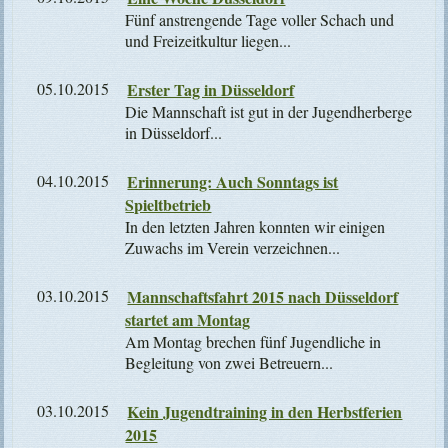
Fünf anstrengende Tage voller Schach und
und Freizeitkultur liegen...
05.10.2015
Erster Tag in Düsseldorf
Die Mannschaft ist gut in der Jugendherberge
in Düsseldorf...
04.10.2015
Erinnerung: Auch Sonntags ist
Spieltbetrieb
In den letzten Jahren konnten wir einigen
Zuwachs im Verein verzeichnen...
03.10.2015
Mannschaftsfahrt 2015 nach Düsseldorf
startet am Montag
Am Montag brechen fünf Jugendliche in
Begleitung von zwei Betreuern...
03.10.2015
Kein Jugendtraining in den Herbstferien
2015