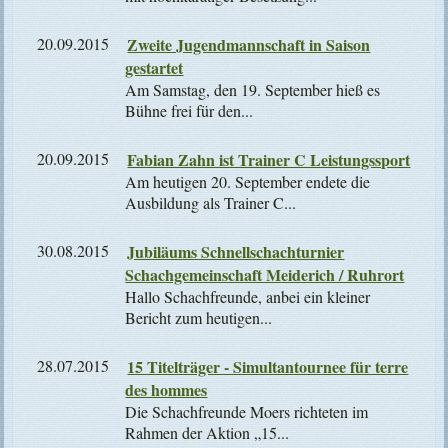
20.09.2015
Zweite Jugendmannschaft in Saison
gestartet
Am Samstag, den 19. September hieß es
Bühne frei für den...
20.09.2015
Fabian Zahn ist Trainer C Leistungssport
Am heutigen 20. September endete die
Ausbildung als Trainer C...
30.08.2015
Jubiläums Schnellschachturnier
Schachgemeinschaft Meiderich / Ruhrort
Hallo Schachfreunde, anbei ein kleiner
Bericht zum heutigen...
28.07.2015
15 Titelträger - Simultantournee für terre
des hommes
Die Schachfreunde Moers richteten im
Rahmen der Aktion „15...