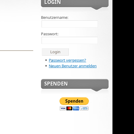
LOGIN
Benutzername:
Passwort:
Passwort vergessen?
Neuen Benutzer anmelden
SPENDEN