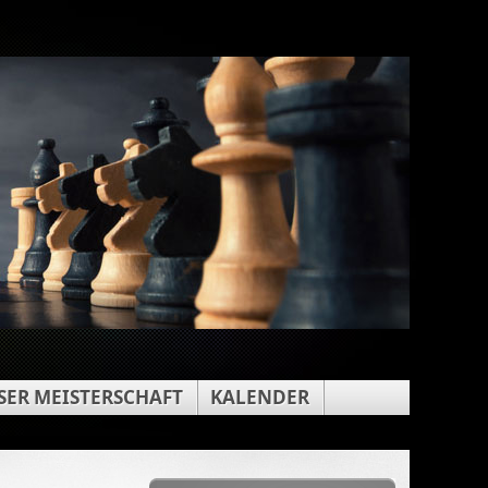
ER MEISTERSCHAFT
KALENDER