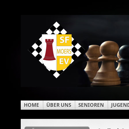
HOME
ÜBER UNS
SENIOREN
JUGEN