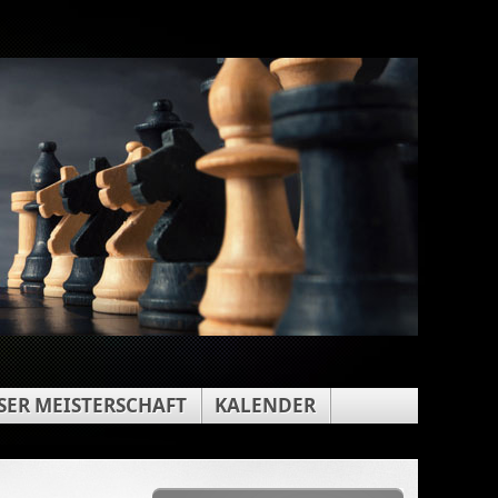
ER MEISTERSCHAFT
KALENDER