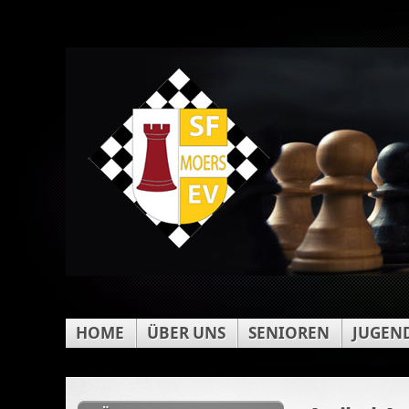
HOME
ÜBER UNS
SENIOREN
JUGEN