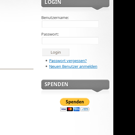
LOGIN
Benutzername:
Passwort:
Passwort vergessen?
Neuen Benutzer anmelden
SPENDEN