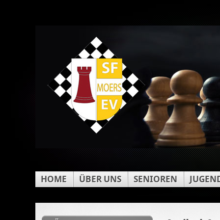
HOME
ÜBER UNS
SENIOREN
JUGEN