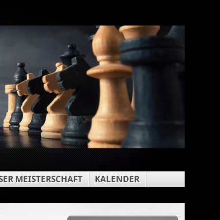
ER MEISTERSCHAFT
KALENDER