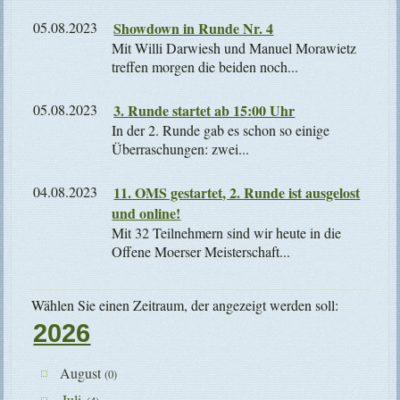
05.08.2023
Showdown in Runde Nr. 4
Mit Willi Darwiesh und Manuel Morawietz
treffen morgen die beiden noch...
05.08.2023
3. Runde startet ab 15:00 Uhr
In der 2. Runde gab es schon so einige
Überraschungen: zwei...
04.08.2023
11. OMS gestartet, 2. Runde ist ausgelost
und online!
Mit 32 Teilnehmern sind wir heute in die
Offene Moerser Meisterschaft...
Wählen Sie einen Zeitraum, der angezeigt werden soll:
2026
August
(0)
Juli